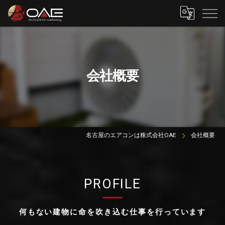
会社概要
名古屋のエアコンは株式会社OAE
会社概要
PROFILE
何もない建物に命を吹き込む仕事を行っています