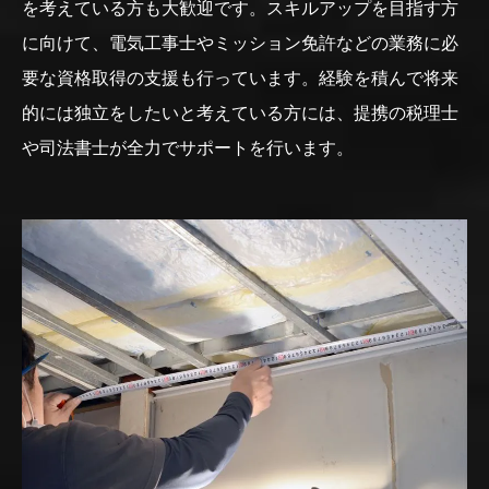
を考えている方も大歓迎です。スキルアップを目指す方
に向けて、電気工事士やミッション免許などの業務に必
要な資格取得の支援も行っています。経験を積んで将来
的には独立をしたいと考えている方には、提携の税理士
や司法書士が全力でサポートを行います。