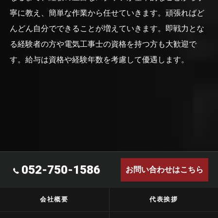
寧に教え、簡単な作業から任せていきます。頑張ればど
んどん自分でできることが増えていきます。即戦力とな
る経験者の方や電気工事士の資格を持つ方も大歓迎で
す。給与は資格や経験年数を考慮して優遇します。
052-750-1586
お問い合わせはこちら
会社概要
代表挨拶