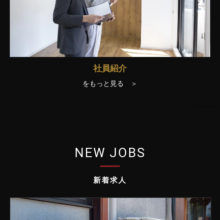
社員紹介
をもっと見る ＞
NEW JOBS
新着求人