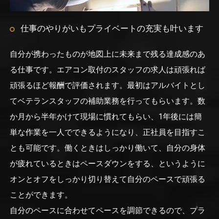
仕事のやりがいもプライベートの充実も叶います
自分が携わったものが地図上に未来まで残る達成感のあ
る仕事です。エアコン取付のスタッフの求人は頑張れば
頑張るほど報酬で評価されます。最初はアルバイトとし
てベテランスタッフの補助業務を行ってもらいます。数
か月から半年かけて現場に慣れてもらい、1年後には簡
単な作業を一人でできるようになり、正社員を目指すこ
とも可能です。働くときはしっかり働いて、自分の身体
が疲れているときはペースダウンをする、というように
オンとオフをしっかり切り替えて自分のペースで頑張る
ことができます。
自分のペースに合わせてペースを調節できるので、プラ