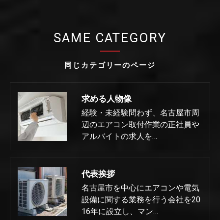
SAME CATEGORY
同じカテゴリーのページ
求める人物像
経験・未経験問わず、名古屋市周
辺のエアコン取付作業の正社員や
アルバイトの求人を…
代表挨拶
名古屋市を中心にエアコンや電気
設備に関する業務を行う会社を20
16年に設立し、マン…