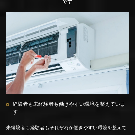
です
経験者も未経験者も働きやすい環境を整えていま
す
未経験者も経験者もそれぞれが働きやすい環境を整えて