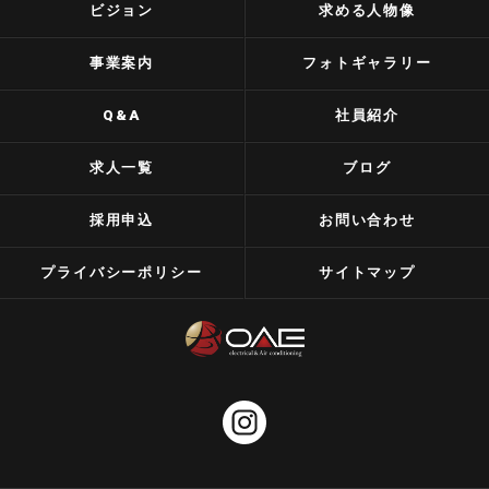
ビジョン
求める人物像
事業案内
フォトギャラリー
Q&A
社員紹介
求人一覧
ブログ
採用申込
お問い合わせ
プライバシーポリシー
サイトマップ