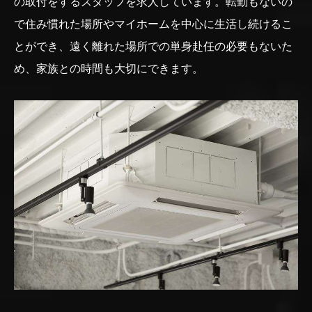
の取付をするスタッフを求人しています。転勤もないの
で住み慣れた場所やマイホームを中心に生活し続けるこ
とができ、遠く離れた場所での単身赴任の必要もないた
め、家族との時間も大切にできます。