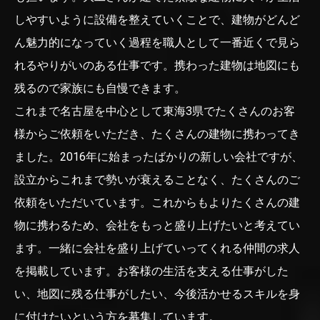
しやすいように設備を整えていくことで、建物がどんど
ん魅力的になっていく過程を職人として一番近くで見ら
れるやりがいのある仕事です。携わった建物は地図にも
残るので家族にも自慢できます。
これまで名古屋を中心として東海3県でたくさんのお客
様からご依頼をいただき、たくさんの建物に携わってき
ました。2016年に始まったばかりの新しい会社ですが、
設立からこれまで勢いが衰えることなく、たくさんのご
依頼をいただいています。これからもよりたくさんの建
物に携わるため、会社をもっと盛り上げたいと考えてい
ます。一緒に会社を盛り上げていってくれる仲間の求人
を掲載しています。お客様の生活を支える仕事がした
い、地図に残る仕事がしたい、今後活かせるスキルを身
に付けたいという方を募集しています。