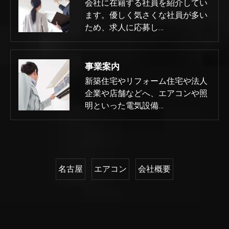
会社に在籍する社員を紹介してい
ます。優しく気さくな社員が多い
ため、求人に応募し…
事業案内
新築住宅やリフォーム住宅や法人
企業や店舗などへ、エアコンや照
明といった電気設備…
名古屋
エアコン
会社概要