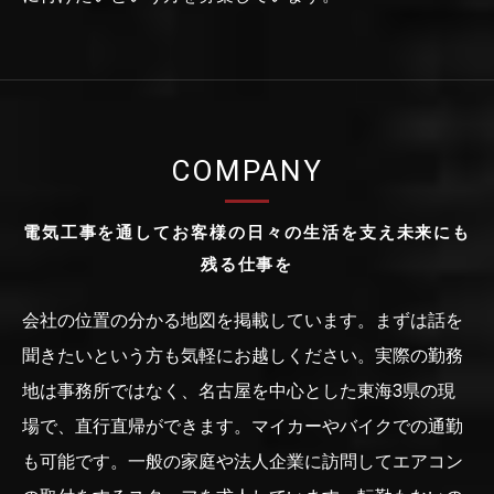
COMPANY
電気工事を通してお客様の日々の生活を支え未来にも
残る仕事を
会社の位置の分かる地図を掲載しています。まずは話を
聞きたいという方も気軽にお越しください。実際の勤務
地は事務所ではなく、名古屋を中心とした東海3県の現
場で、直行直帰ができます。マイカーやバイクでの通勤
も可能です。一般の家庭や法人企業に訪問してエアコン