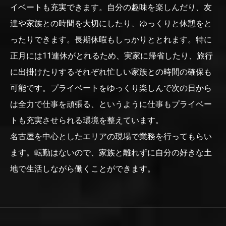
イベートも充実できます。自分の趣味を楽しんだり、友
達や家族との時間を大切にしたり、ゆっくりと休憩をと
ったりできます。長期休暇もしっかりととれます。特に
正月には11連休がとれるため、実家に帰省したり、旅行
に出掛けたりするそれぞれ忙しい家族との時間の確保も
可能です。プライベートをゆっくり楽しんで次の日から
は全力で仕事を頑張る、というように仕事もプライベー
トも充実させられる環境を整えています。
名古屋を中心としたエリアの現場で業務を行ってもらい
ます。転勤はないので、家族と離れずに自分の好きな土
地で生活しながら働くことができます。