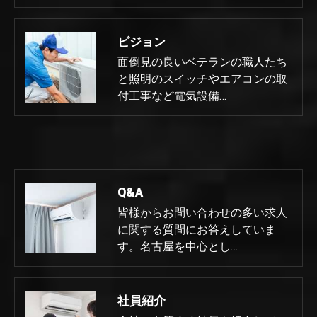
ビジョン
面倒見の良いベテランの職人たち
と照明のスイッチやエアコンの取
付工事など電気設備…
Q&A
皆様からお問い合わせの多い求人
に関する質問にお答えしていま
す。名古屋を中心とし…
社員紹介