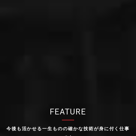
FEATURE
今後も活かせる一生ものの確かな技術が身に付く仕事