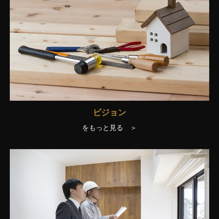
ビジョン
をもっと見る ＞