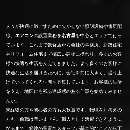
人々が快適に過ごすために欠かせない照明設備や電気配
線、
エアコン
の設置業務を
名古屋
を中心とエリアで行っ
ています。これまで飲食店から会社の事務所、新築住宅
やリフォーム住宅まで幅広い建物に携わり、多くのお客
様の快適な生活を支えてきました。より多くのお客様に
快適な生活を届けるために、会社を共に大きく、盛り上
げていってくれる仲間を募集しています。お客様の生活
を支え、地図にも残る達成感のある仕事を始めてみませ
んか。
未経験の方や初心者の方も大歓迎です。転職をお考えの
方も、前職は問いません。職人として活躍できるように
なるまで、経験の豊富なスタッフが基本的なことから丁