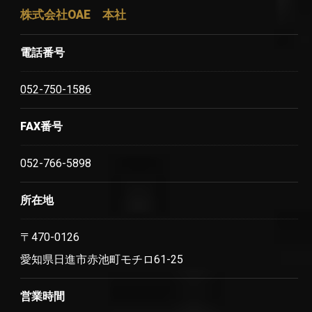
株式会社OAE 本社
電話番号
052-750-1586
FAX番号
052-766-5898
所在地
〒470-0126
愛知県日進市赤池町モチロ61-25
営業時間