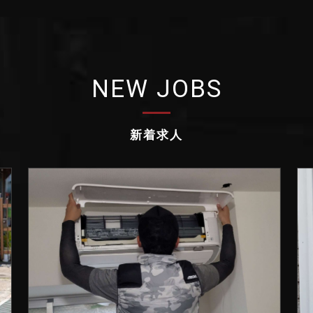
NEW JOBS
新着求人