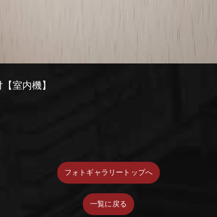
付【室内機】
フォトギャラリートップへ
一覧に戻る