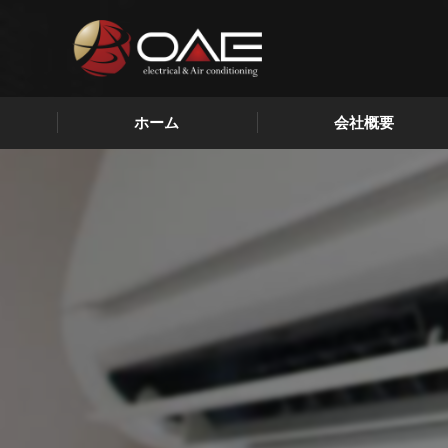
ホーム
会社概要
代表挨拶
ビジョン
求める人物像