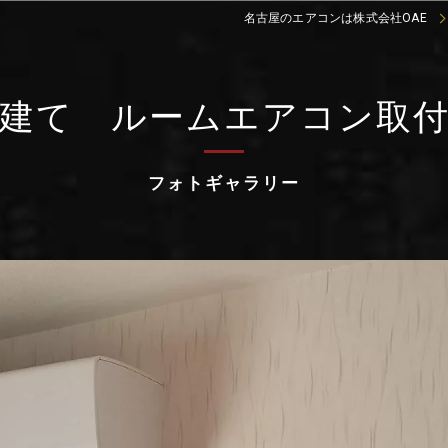
名古屋のエアコンは株式会社OAE
戸建て ルームエアコン取付
フォトギャラリー