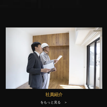
社員紹介
をもっと見る ＞