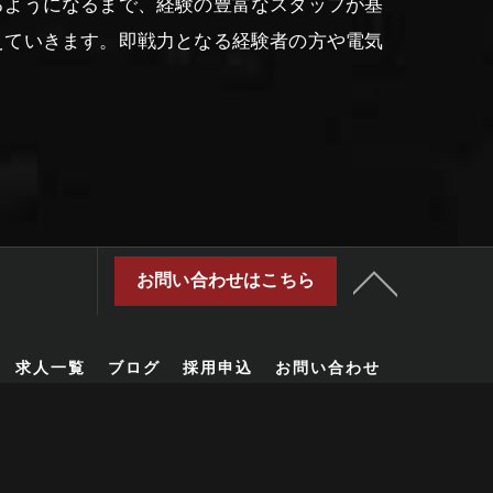
るようになるまで、経験の豊富なスタッフが基
えていきます。即戦力となる経験者の方や電気
お問い合わせはこちら
求人一覧
ブログ
採用申込
お問い合わせ