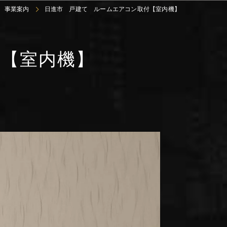
事業案内
日進市 戸建て ルームエアコン取付【室内機】
【室内機】