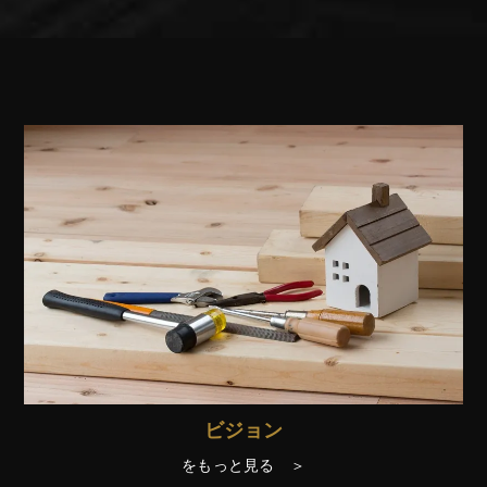
ビジョン
をもっと見る ＞