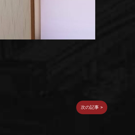
次の記事 >