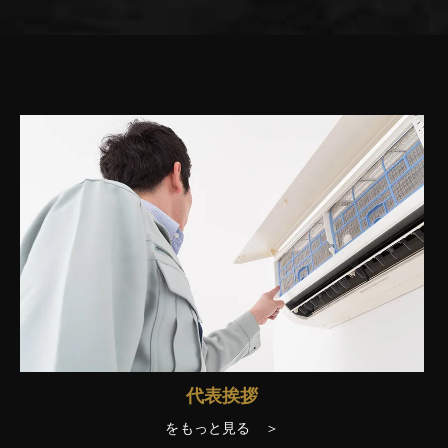
代表挨拶
をもっと見る ＞