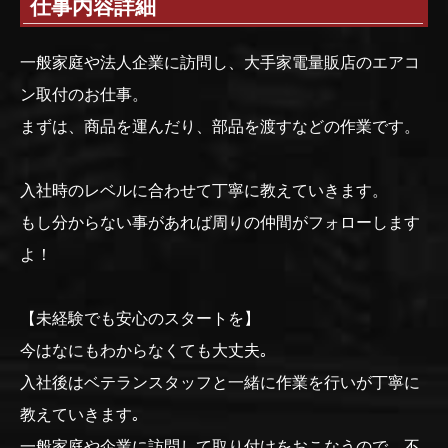
仕事内容詳細
一般家庭や法人企業に訪問し、大手家電量販店のエアコ
ン取付のお仕事。
まずは、商品を運んだり、部品を渡すなどの作業です。
入社時のレベルに合わせて丁寧に教えていきます。
もし分からない事があれば周りの仲間がフォローします
よ！
【未経験でも安心のスタートを】
今はなにもわからなくても大丈夫｡
入社後はベテランスタッフと一緒に作業を行いが丁寧に
教えていきます｡
一般家庭や企業に訪問して取り付けをおこなうので、不