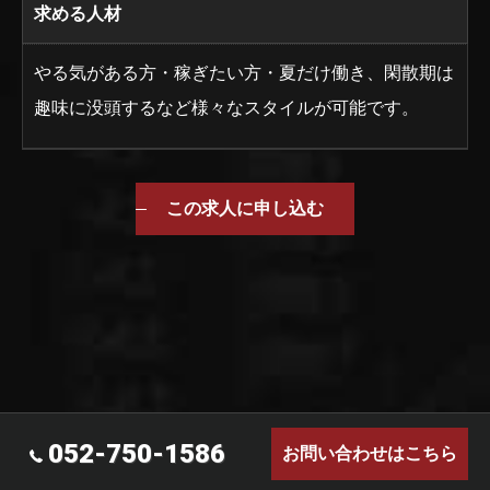
求める人材
やる気がある方・稼ぎたい方・夏だけ働き、閑散期は
趣味に没頭するなど様々なスタイルが可能です。
この求人に申し込む
052-750-1586
お問い合わせはこちら