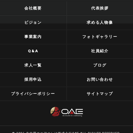
会社概要
代表挨拶
ビジョン
求める人物像
事業案内
フォトギャラリー
Q&A
社員紹介
求人一覧
ブログ
採用申込
お問い合わせ
プライバシーポリシー
サイトマップ