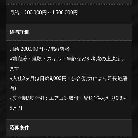
月給：200,000円～1,500,000円
給与詳細
月給 200,000円～/未経験者
※前職給・経験・スキル・年齢などを考慮の上決定し
ます。
※入社3ヶ月は日給8,000円＋歩合(能力により延長短縮
有)
※歩合制/歩合例：エアコン取付・配送1件あたり0.8～
5万円
応募条件