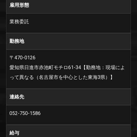
雇用形態
業務委託
勤務地
〒470-0126
愛知県日進市赤池町モチロ61-34【勤務地：現場によ
って異なる（名古屋市を中心とした東海3県）】
連絡先
052-750-1586
給与