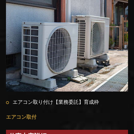
エアコン取り付け【業務委託】育成枠
エアコン取付