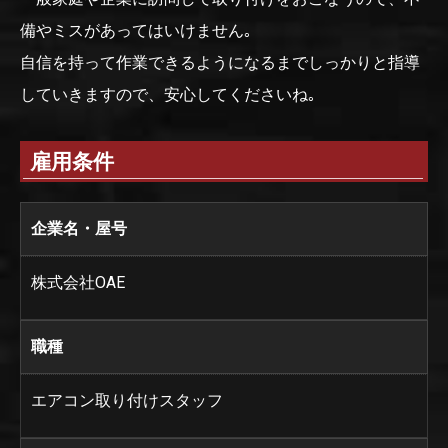
備やミスがあってはいけません｡
自信を持って作業できるようになるまでしっかりと指導
していきますので、安心してくださいね｡
雇用条件
企業名・屋号
株式会社OAE
職種
エアコン取り付けスタッフ