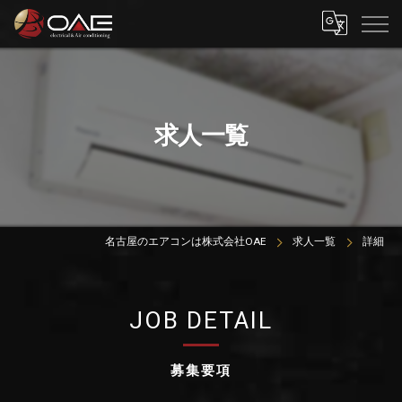
求人一覧
名古屋のエアコンは株式会社OAE
求人一覧
詳細
JOB DETAIL
募集要項