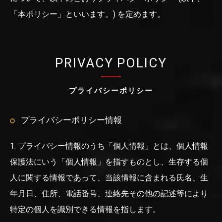
「本ポリシー」といいます。) を定めます。
PRIVACY POLICY
プライバシーポリシー
プライバシーポリシー情報
1. プライバシー情報のうち「個人情報」とは、個人情報
保護法にいう「個人情報」を指すものとし、生存する個
人に関する情報であって、当該情報に含まれる氏名、生
年月日、住所、電話番号、連絡先その他の記述等により
特定の個人を識別できる情報を指します。