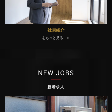
社員紹介
をもっと見る ＞
NEW JOBS
新着求人