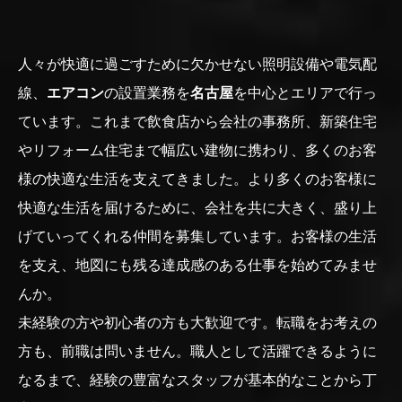
人々が快適に過ごすために欠かせない照明設備や電気配
線、
エアコン
の設置業務を
名古屋
を中心とエリアで行っ
ています。これまで飲食店から会社の事務所、新築住宅
やリフォーム住宅まで幅広い建物に携わり、多くのお客
様の快適な生活を支えてきました。より多くのお客様に
快適な生活を届けるために、会社を共に大きく、盛り上
げていってくれる仲間を募集しています。お客様の生活
を支え、地図にも残る達成感のある仕事を始めてみませ
んか。
未経験の方や初心者の方も大歓迎です。転職をお考えの
方も、前職は問いません。職人として活躍できるように
なるまで、経験の豊富なスタッフが基本的なことから丁