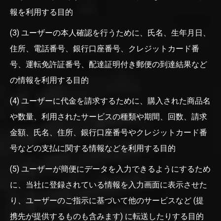
報を利用する目的
(3) ユーザーの本人確認を行うために、氏名、生年月日、
住所、電話番号、銀行口座番号、クレジットカード番
号、運転免許証番号、配達証明付き郵便の到達結果など
の情報を利用する目的
(4) ユーザーに代金を請求するために、購入された商品名
や数量、利用されたサービスの種類や期間、回数、請求
金額、氏名、住所、銀行口座番号やクレジットカード番
号などの支払に関する情報などを利用する目的
(5) ユーザーが簡便にデータを入力できるようにするため
に、当社に登録されている情報を入力画面に表示させた
り、ユーザーのご指示に基づいて他のサービスなど (提
携先が提供するものも含みます) に転送したりする目的