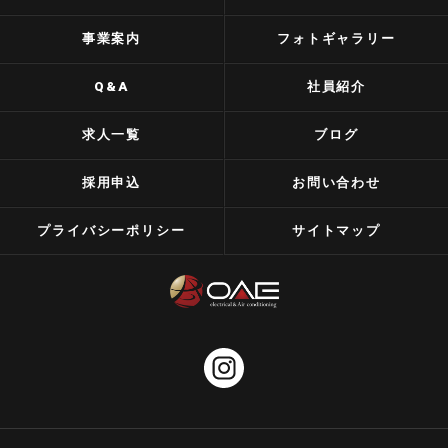
事業案内
フォトギャラリー
Q&A
社員紹介
求人一覧
ブログ
採用申込
お問い合わせ
プライバシーポリシー
サイトマップ