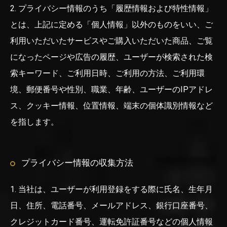
2. プライバシー情報のうち「履歴情報および特性情報」
とは、上記に定める「個人情報」以外のものをいい、ご
利用いただいたサービスやご購入いただいた商品、ご覧
になったページや広告の履歴、ユーザーが検索された検
索キーワード、ご利用日時、ご利用の方法、ご利用環
境、郵便番号や性別、職業、年齢、ユーザーのIPアドレ
ス、クッキー情報、位置情報、端末の個体識別情報など
を指します。
プライバシー情報の収集方法
1. 当社は、ユーザーが利用登録をする際に氏名、生年月
日、住所、電話番号、メールアドレス、銀行口座番号、
クレジットカード番号、運転免許証番号などの個人情報