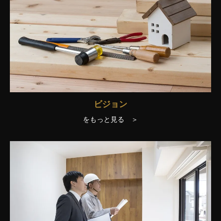
ビジョン
をもっと見る ＞