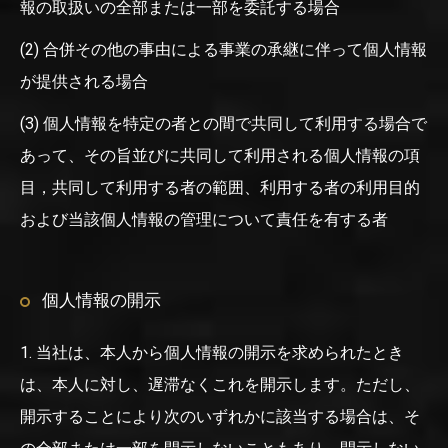
報の取扱いの全部または一部を委託する場合
(2) 合併その他の事由による事業の承継に伴って個人情報
が提供される場合
(3) 個人情報を特定の者との間で共同して利用する場合で
あって、その旨並びに共同して利用される個人情報の項
目，共同して利用する者の範囲、利用する者の利用目的
および当該個人情報の管理について責任を有する者
個人情報の開示
1. 当社は、本人から個人情報の開示を求められたとき
は、本人に対し、遅滞なくこれを開示します。ただし、
開示することにより次のいずれかに該当する場合は、そ