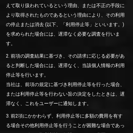
えて取り扱われているという理由、または不正の手段に
より取得されたものであるという理由により、その利用
の停止または消去 (以下、「利用停止等」といいます。)
を求められた場合には、遅滞なく必要な調査を行いま
す。
2. 前項の調査結果に基づき、その請求に応じる必要があ
ると判断した場合には、遅滞なく、当該個人情報の利用
停止等を行います。
当社は、前項の規定に基づき利用停止等を行った場合、
または利用停止等を行わない旨の決定をしたときは、遅
滞なく、これをユーザーに通知します。
3. 前2項にかかわらず、利用停止等に多額の費用を有す
る場合その他利用停止等を行うことが困難な場合であっ