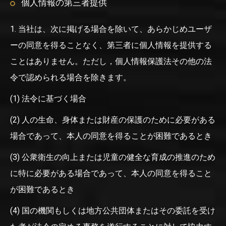
個人情報の第三者提供
1. 当社は、次に掲げる場合を除いて、あらかじめユーザ
ーの同意を得ることなく、第三者に個人情報を提供する
ことはありません。ただし，個人情報保護法その他の法
令で認められる場合を除きます。
(1) 法令に基づく場合
(2) 人の生命、身体または財産の保護のために必要がある
場合であって、本人の同意を得ることが困難であるとき
(3) 公衆衛生の向上または児童の健全な育成の推進のため
に特に必要がある場合であって、本人の同意を得ること
が困難であるとき
(4) 国の機関もしくは地方公共団体またはその委託を受け