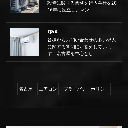
設備に関する業務を行う会社を20
16年に設立し、マン…
Q&A
皆様からお問い合わせの多い求人
に関する質問にお答えしていま
す。名古屋を中心とし…
名古屋
エアコン
プライバシーポリシー