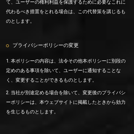
て、ユーザーの権利利益を保護するために必要なこれに
代わるべき措置をとれる場合は、この代替策を講じるも
のとします。
プライバシーポリシーの変更
1. 本ポリシーの内容は、法令その他本ポリシーに別段の
定めのある事項を除いて、ユーザーに通知することな
く、変更することができるものとします。
2. 当社が別途定める場合を除いて、変更後のプライバシ
ーポリシーは、本ウェブサイトに掲載したときから効力
を生じるものとします。