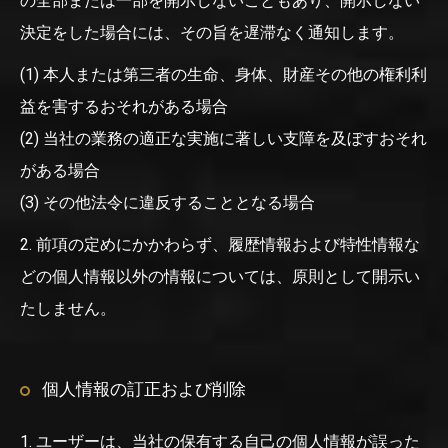
の全部または一部を開示しないこともあり、開示しない
決定をした場合には、その旨を遅滞なく通知します。
(1) 本人または第三者の生命、身体、財産その他の権利利
益を害するおそれがある場合
(2) 当社の業務の適正な実施に著しい支障を及ぼすおそれ
がある場合
(3) その他法令に違反することとなる場合
2. 前項の定めにかかわらず、履歴情報および特性情報な
どの個人情報以外の情報については、原則として開示い
たしません。
個人情報の訂正および削除
1. ユーザーは、当社の保有する自己の個人情報が誤った