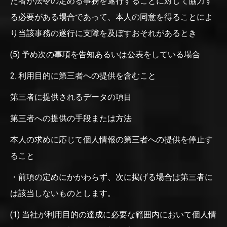
た者が法令の定める事務を遂行することに対して協力す
る必要がある場合であって、本人の同意を得ることによ
り当該事務の遂行に支障を及ぼすおそれがあるとき
(5) 予め次の事項を告知あるいは公表をしている場合
2. 利用目的に第三者への提供を含むこと
第三者に提供されるデータの項目
第三者への提供の手段または方法
本人の求めに応じて個人情報の第三者への提供を停止す
ること
・前項の定めにかかわらず、次に掲げる場合は第三者に
は該当しないものとします。
(1) 当社が利用目的の達成に必要な範囲内において個人情