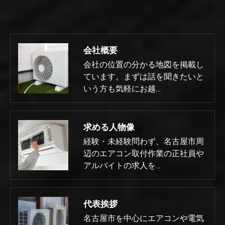
会社概要
会社の位置の分かる地図を掲載し
ています。まずは話を聞きたいと
いう方も気軽にお越…
求める人物像
経験・未経験問わず、名古屋市周
辺のエアコン取付作業の正社員や
アルバイトの求人を…
代表挨拶
名古屋市を中心にエアコンや電気