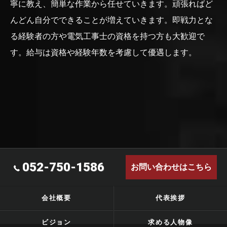
寧に教え、簡単な作業から任せていきます。頑張ればど
んどん自分でできることが増えていきます。即戦力とな
る経験者の方や電気工事士の資格を持つ方も大歓迎で
す。給与は資格や経験年数を考慮して優遇します。
052-750-1586
お問い合わせはこちら
会社概要
代表挨拶
ビジョン
求める人物像