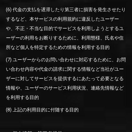
(6) 代金の支払を遅滞したり第三者に損害を発生させたり
するなど、本サービスの利用規約に違反したユーザー
や、不正・不当な目的でサービスを利用しようとするユ
ーザーの利用をお断りするために、利用態様、氏名や住
所など個人を特定するための情報を利用する目的
(7) ユーザーからのお問い合わせに対応するために、お問
い合わせ内容や代金の請求に関する情報など当社がユー
ザーに対してサービスを提供するにあたって必要となる
情報や、ユーザーのサービス利用状況、連絡先情報など
を利用する目的
(8) 上記の利用目的に付随する目的