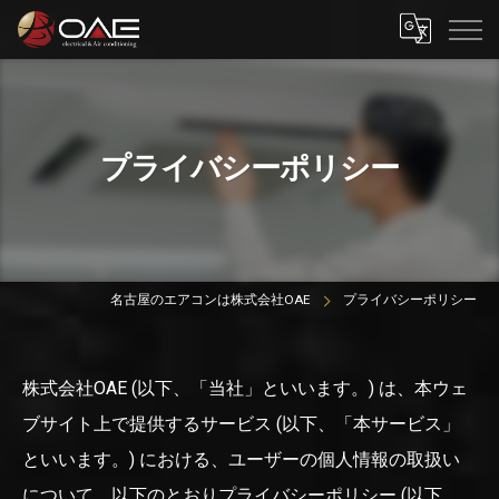
プライバシーポリシー
名古屋のエアコンは株式会社OAE
プライバシーポリシー
株式会社OAE (以下、「当社」といいます。) は、本ウェ
ブサイト上で提供するサービス (以下、「本サービス」
といいます。) における、ユーザーの個人情報の取扱い
について、以下のとおりプライバシーポリシー (以下、