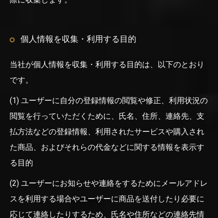
個人情報を収集・利用する目的
当社が個人情報を収集・利用する目的は、以下のとおり
です。
(1) ユーザーに自分の登録情報の閲覧や修正、利用状況の
閲覧を行っていただくために、氏名、住所、連絡先、支
払方法などの登録情報、利用されたサービスや購入され
た商品、およびそれらの代金などに関する情報を表示す
る目的
(2) ユーザーにお知らせや連絡をするためにメールアドレ
スを利用する場合やユーザーに商品を送付したり必要に
応じて連絡したりするため、氏名や住所などの連絡先情