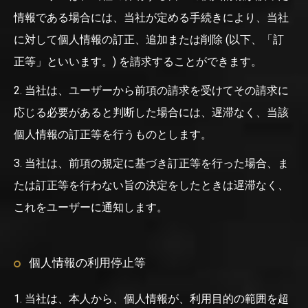
情報である場合には、当社が定める手続きにより、当社
に対して個人情報の訂正、追加または削除 (以下、「訂
正等」といいます。) を請求することができます。
2. 当社は、ユーザーから前項の請求を受けてその請求に
応じる必要があると判断した場合には、遅滞なく、当該
個人情報の訂正等を行うものとします。
3. 当社は、前項の規定に基づき訂正等を行った場合、ま
たは訂正等を行わない旨の決定をしたときは遅滞なく、
これをユーザーに通知します。
個人情報の利用停止等
1. 当社は、本人から、個人情報が、利用目的の範囲を超