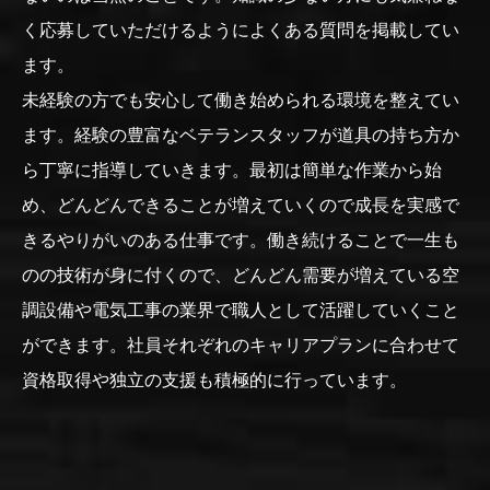
く応募していただけるようによくある質問を掲載してい
ます。
未経験の方でも安心して働き始められる環境を整えてい
ます。経験の豊富なベテランスタッフが道具の持ち方か
ら丁寧に指導していきます。最初は簡単な作業から始
め、どんどんできることが増えていくので成長を実感で
きるやりがいのある仕事です。働き続けることで一生も
のの技術が身に付くので、どんどん需要が増えている空
調設備や電気工事の業界で職人として活躍していくこと
ができます。社員それぞれのキャリアプランに合わせて
資格取得や独立の支援も積極的に行っています。