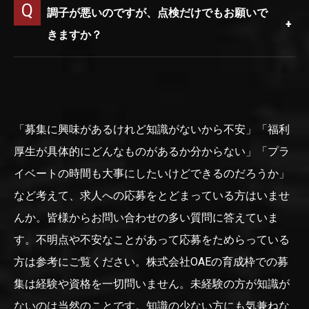
調子が悪いのですが、点検だけでもお願いで
きますか？
「募集に興味があるけれど知識がないから不安」「福利
厚生が具体的にどんなものがあるか分からない」「プラ
イベートの時間も大事にしたいけどできるのだろうか」
など考えて、求人への応募をとどまっている方はいませ
んか。皆様からお問い合わせの多い質問に答えていま
す。不明点や不安なことがあって応募をためらっている
方は参考にご覧ください。株式会社OAEの育成枠での募
集は経験や資格を一切問いません。未経験の方が知識が
ないのは当然のことです。知識の少ない方にも気兼ねな