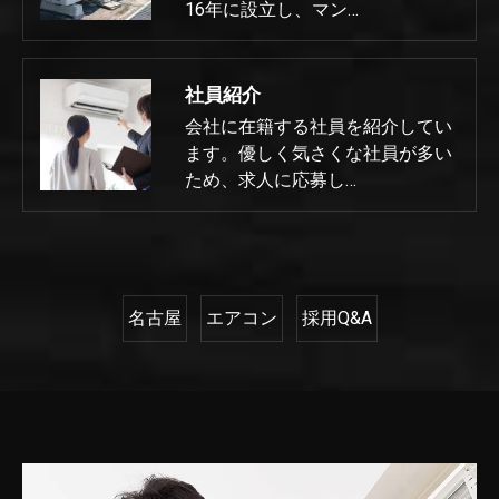
16年に設立し、マン…
社員紹介
会社に在籍する社員を紹介してい
ます。優しく気さくな社員が多い
ため、求人に応募し…
名古屋
エアコン
採用Q&A