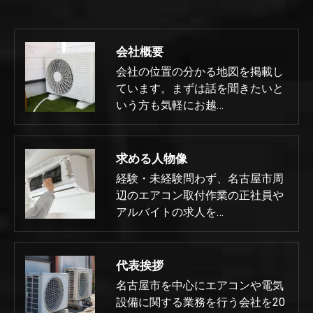
会社概要
会社の位置の分かる地図を掲載し
ています。まずは話を聞きたいと
いう方も気軽にお越…
求める人物像
経験・未経験問わず、名古屋市周
辺のエアコン取付作業の正社員や
アルバイトの求人を…
代表挨拶
名古屋市を中心にエアコンや電気
設備に関する業務を行う会社を20