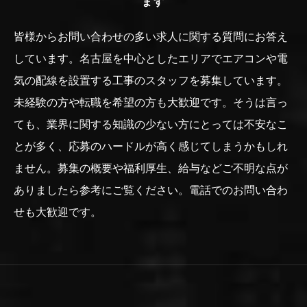
ます
皆様からお問い合わせの多い求人に関する質問にお答え
しています。名古屋を中心としたエリアでエアコンや電
気の配線を設置する工事のスタッフを募集しています。
未経験の方や転職を希望の方も大歓迎です。そうは言っ
ても、業界に関する知識の少ない方にとっては不安なこ
とが多く、応募のハードルが高く感じてしまうかもしれ
ません。募集の概要や福利厚生、給与などご不明な点が
ありましたら参考にご覧ください。電話でのお問い合わ
せも大歓迎です。