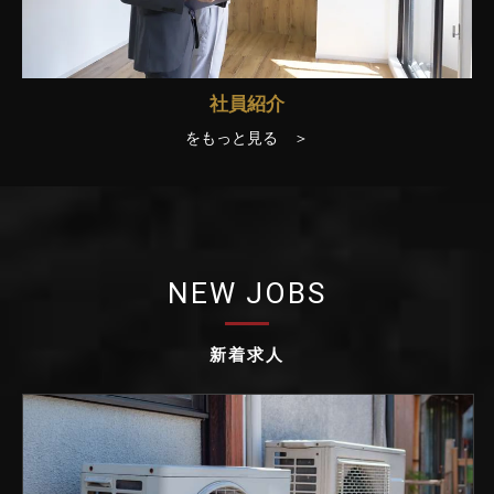
社員紹介
をもっと見る ＞
NEW JOBS
新着求人