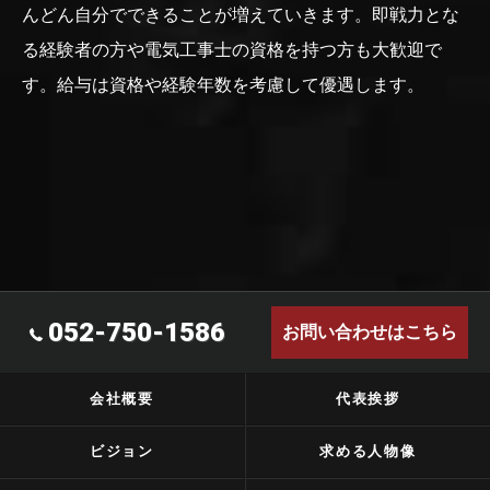
んどん自分でできることが増えていきます。即戦力とな
る経験者の方や電気工事士の資格を持つ方も大歓迎で
す。給与は資格や経験年数を考慮して優遇します。
052-750-1586
お問い合わせはこちら
会社概要
代表挨拶
ビジョン
求める人物像