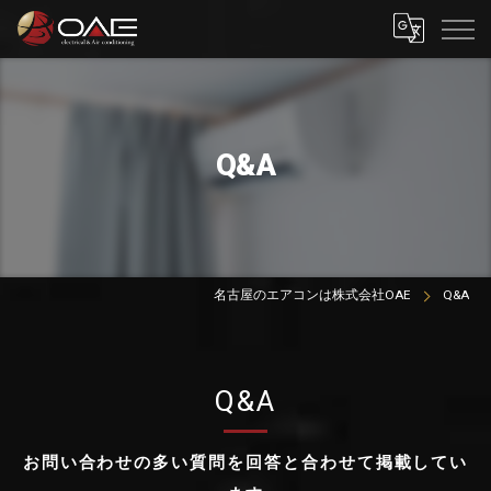
Q&A
名古屋のエアコンは株式会社OAE
Q&A
Q&A
お問い合わせの多い質問を回答と合わせて掲載してい