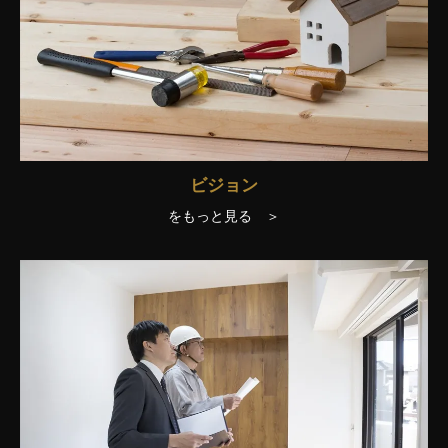
ビジョン
をもっと見る ＞