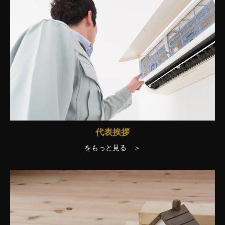
代表挨拶
をもっと見る ＞