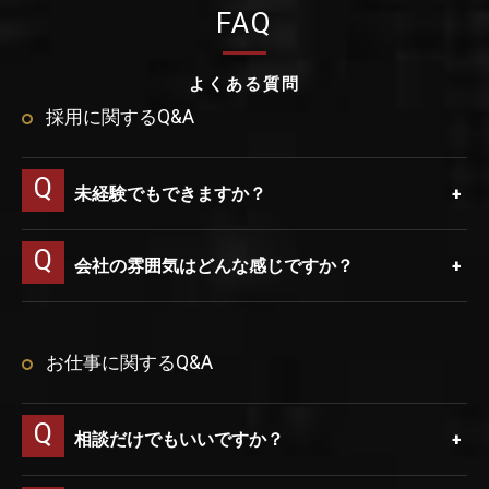
FAQ
よくある質問
採用に関するQ&A
未経験でもできますか？
会社の雰囲気はどんな感じですか？
お仕事に関するQ&A
相談だけでもいいですか？