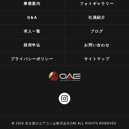
事業案内
フォトギャラリー
Q&A
社員紹介
求人一覧
ブログ
採用申込
お問い合わせ
プライバシーポリシー
サイトマップ
© 2026 名古屋のエアコンは株式会社OAE ALL RIGHTS RESERVED.