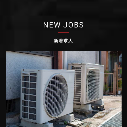
NEW JOBS
新着求人