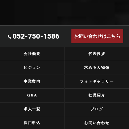
052-750-1586
お問い合わせはこちら
会社概要
代表挨拶
ビジョン
求める人物像
事業案内
フォトギャラリー
Q&A
社員紹介
求人一覧
ブログ
採用申込
お問い合わせ