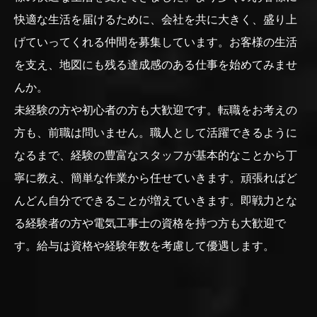
快適な生活を届けるために、会社を共に大きく、盛り上
げていってくれる仲間を募集しています。お客様の生活
を支え、地図にも残る達成感のある仕事を始めてみませ
んか。
未経験の方や初心者の方も大歓迎です。転職をお考えの
方も、前職は問いません。職人として活躍できるように
なるまで、経験の豊富なスタッフが基本的なことから丁
寧に教え、簡単な作業から任せていきます。頑張ればど
んどん自分でできることが増えていきます。即戦力とな
る経験者の方や電気工事士の資格を持つ方も大歓迎で
す。給与は資格や経験年数を考慮して優遇します。