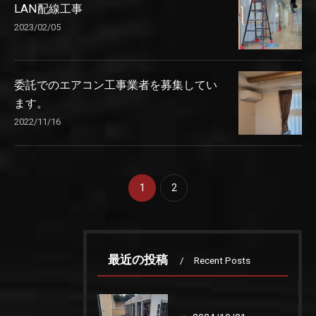
LAN配線工事
2023/02/05
委託でのエアコン工事業者を募集してい
ます。
2022/11/16
1
2
最近の投稿
Recent Posts