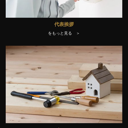
代表挨拶
をもっと見る ＞