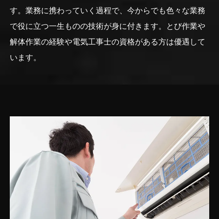
す。業務に携わっていく過程で、今からでも色々な業務
で役に立つ一生ものの技術が身に付きます。とび作業や
解体作業の経験や電気工事士の資格がある方は優遇して
います。