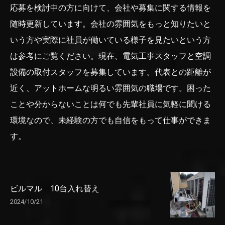
応募を検討中の方に向けて、会社や募集に関する情報を
随時更新しています。会社の雰囲気をもっと知りたいと
いう方や実際に社員が働いている様子を見たいという方
は参考にご覧ください。現在、電気工事スタッフと空調
設備の取付スタッフを募集しています。代表との距離が
近く、アットホームな明るい雰囲気の職場です。困った
ことや分からないことは何でも先輩社員に気軽に聞ける
環境なので、未経験の方でも自信をもって仕事ができま
す。
ビルマル 10台入れ替え
2024/10/21