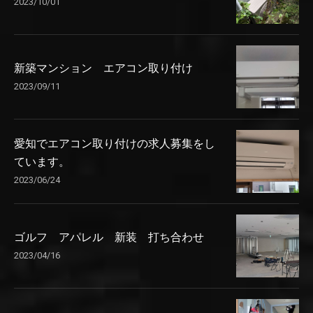
2023/10/01
新築マンション エアコン取り付け
2023/09/11
愛知でエアコン取り付けの求人募集をし
ています。
2023/06/24
ゴルフ アパレル 新装 打ち合わせ
2023/04/16