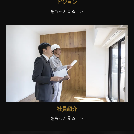
ビジョン
をもっと見る ＞
社員紹介
をもっと見る ＞