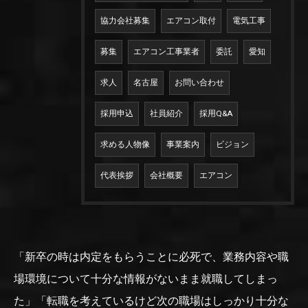
協力会社募集
エアコン取付
電気工事
募集
エアコン工事業者
委託
愛知
求人
名古屋
お問い合わせ
採用申込
社員紹介
採用Q&A
求める人物像
事業案内
ビジョン
代表挨拶
会社概要
エアコン
「新卒の時は内定をもらうことに必死で、業務内容や職
場環境について十分な情報がないまま就職してしまっ
た」「転職を考えているけど次の職場はしっかり十分な