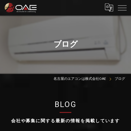
ブログ
名古屋のエアコンは株式会社OAE
ブログ
BLOG
会社や募集に関する最新の情報を掲載しています