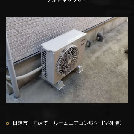
フォトギャラリー
日進市 戸建て ルームエアコン取付【室外機】