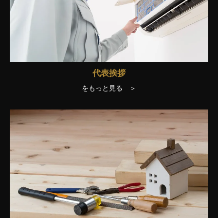
代表挨拶
をもっと見る ＞