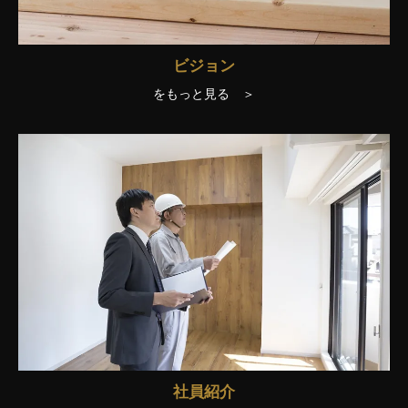
ビジョン
をもっと見る ＞
社員紹介