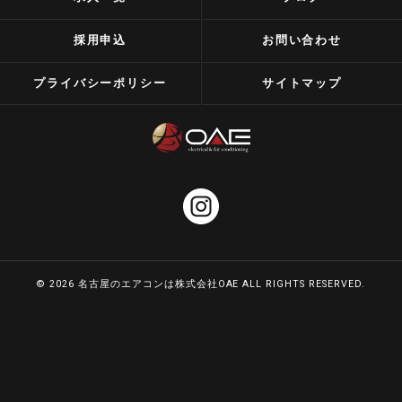
採用申込
お問い合わせ
プライバシーポリシー
サイトマップ
© 2026 名古屋のエアコンは株式会社OAE ALL RIGHTS RESERVED.