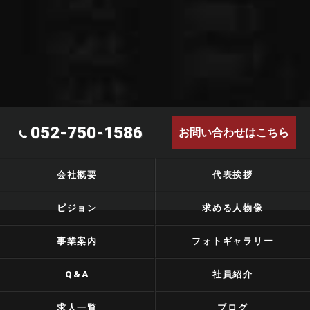
052-750-1586
お問い合わせはこちら
会社概要
代表挨拶
ビジョン
求める人物像
事業案内
フォトギャラリー
Q&A
社員紹介
求人一覧
ブログ