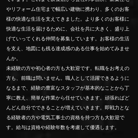
やリフォーム住宅まで幅広い建物に携わり、多くのお客
様の快適な生活を支えてきました。より多くのお客様に
快適な生活を届けるために、会社を共に大きく、盛り上
げていってくれる仲間を募集しています。お客様の生活
を支え、地図にも残る達成感のある仕事を始めてみませ
んか。
未経験の方や初心者の方も大歓迎です。転職をお考えの
方も、前職は問いません。職人として活躍できるように
なるまで、経験の豊富なスタッフが基本的なことから丁
寧に教え、簡単な作業から任せていきます。頑張ればど
んどん自分でできることが増えていきます。即戦力とな
る経験者の方や電気工事士の資格を持つ方も大歓迎で
す。給与は資格や経験年数を考慮して優遇します。