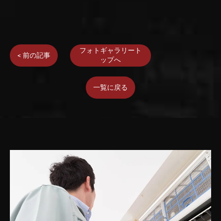
フォトギャラリート
< 前の記事
ップへ
一覧に戻る