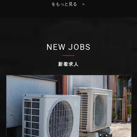
をもっと見る ＞
NEW JOBS
新着求人