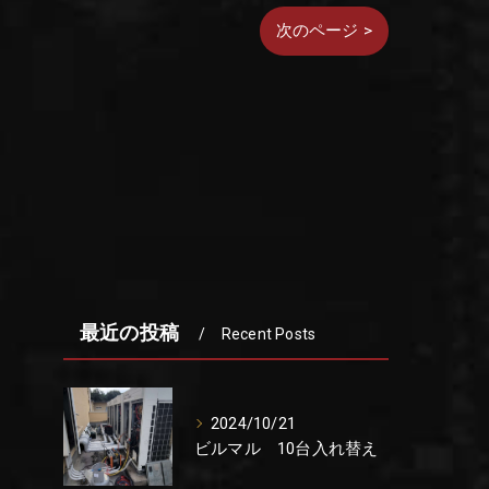
次のページ >
最近の投稿
Recent Posts
2024/10/21
ビルマル 10台入れ替え