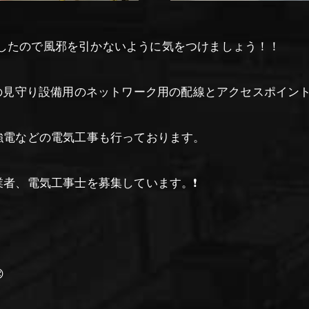
したので風邪を引かないように気をつけましょう！！
の見守り設備用のネットワーク用の配線とアクセスポイン
強電などの電気工事も行っております。
者、電気工事士を募集しています。❗
