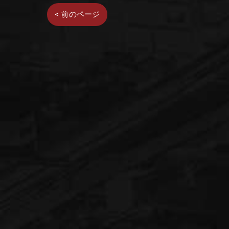
< 前のページ