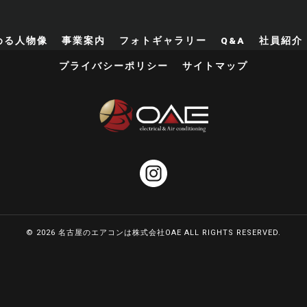
める人物像
事業案内
フォトギャラリー
Q&A
社員紹介
プライバシーポリシー
サイトマップ
© 2026 名古屋のエアコンは株式会社OAE ALL RIGHTS RESERVED.