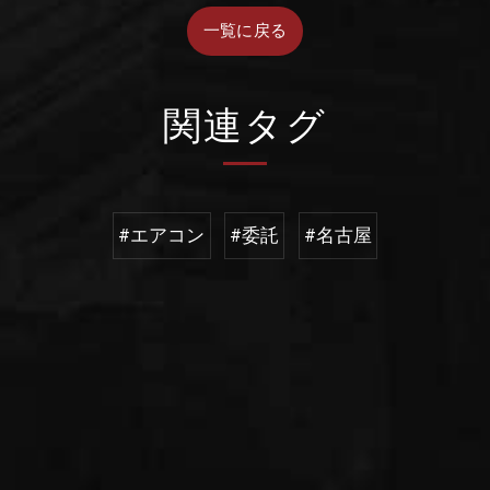
一覧に戻る
関連タグ
#エアコン
#委託
#名古屋