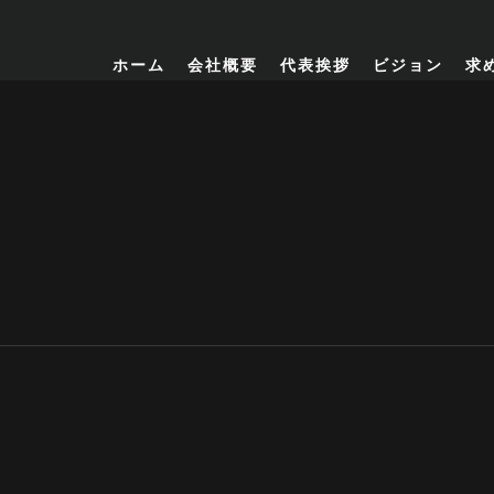
ホーム
会社概要
代表挨拶
ビジョン
求