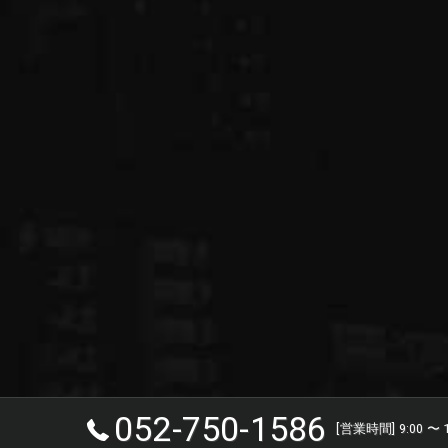
052-750-1586
[営業時間] 9:00 〜 