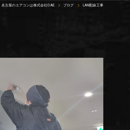
名古屋のエアコンは株式会社OAE
ブログ
LAN配線工事