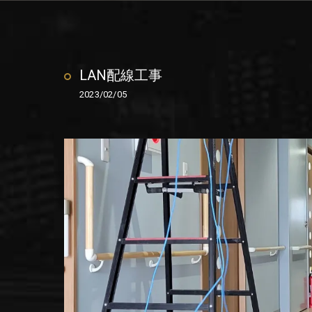
LAN配線工事
2023/02/05