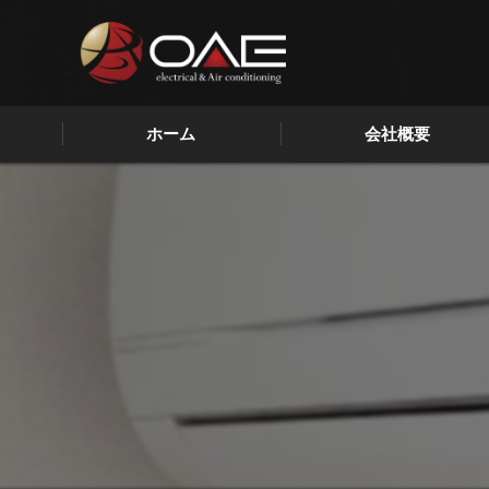
ホーム
会社概要
代表挨拶
ビジョン
求める人物像