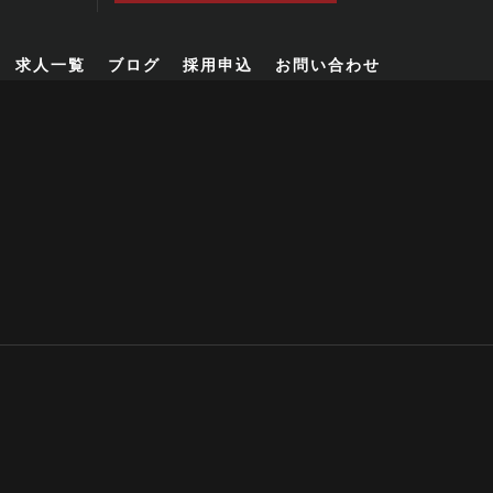
求人一覧
ブログ
採用申込
お問い合わせ