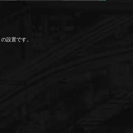
トの設置です。