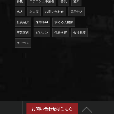
募集
エアコン工事業者
委託
愛知
求人
名古屋
お問い合わせ
採用申込
社員紹介
採用Q&A
求める人物像
事業案内
ビジョン
代表挨拶
会社概要
エアコン
お問い合わせはこちら