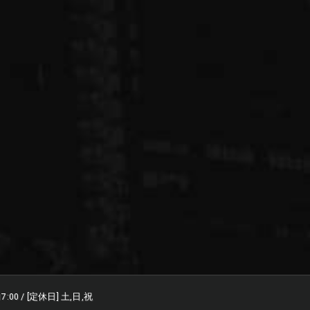
17:00 / [定休日] 土,日,祝