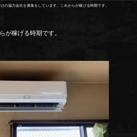
付けの協力会社を募集をしています。これからが稼げる時期です。
らが稼げる時期です。