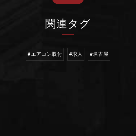
関連タグ
#エアコン取付
#求人
#名古屋