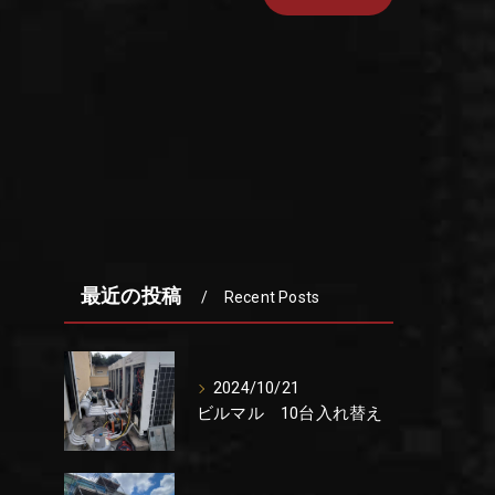
最近の投稿
Recent Posts
2024/10/21
ビルマル 10台入れ替え