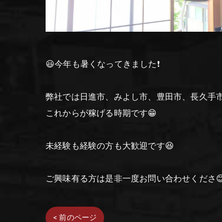
😃今年も暑くなってきました❗
弊社では日進市、みよし市、豊田市、長久手
これからが稼げる時期です😁
未経験も経験の方も大歓迎です😆
ご興味有る方は是非一度お問い合わせくださ
< 前のページ