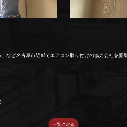
市、など名古屋市近郊でエアコン取り付けの協力会社を募集

一覧に戻る