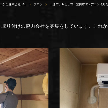
コンは株式会社OAE
ブログ
日進市、みよし市、豊田市でエアコン取り
ン取り付けの協力会社を募集をしています。これか