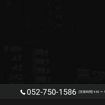
052-750-1586
[営業時間] 9:00 〜 