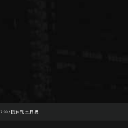
17:00 / [定休日] 土,日,祝