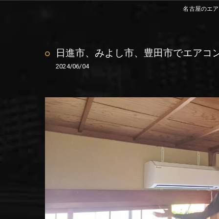
名古屋のエア
日進市、みよし市、豊田市でエアコ
2024/06/04