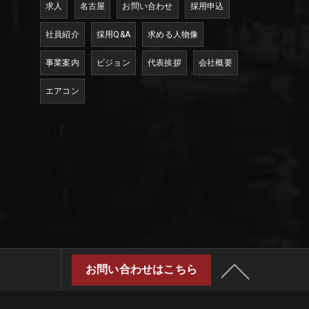
求人
名古屋
お問い合わせ
採用申込
社員紹介
採用Q&A
求める人物像
事業案内
ビジョン
代表挨拶
会社概要
エアコン
お問い合わせはこちら