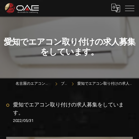
愛知でエアコン取り付けの求人募集
をしています。
名古屋のエアコンは株式会社OAE
ブログ
愛知でエアコン取り付けの求人募集をしています。
愛知でエアコン取り付けの求人募集をしていま
す。
2022/05/31