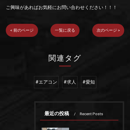
ご興味があればお気軽にお問い合わせください！！！
< 前のページ
一覧に戻る
次のページ >
関連タグ
#エアコン
#求人
#愛知
最近の投稿
Recent Posts