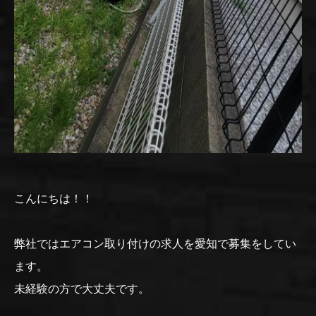
こんにちは！！
弊社ではエアコン取り付けの求人を愛知で募集をしてい
ます。
未経験の方で大丈夫です。