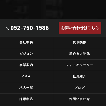
052-750-1586
お問い合わせはこちら
会社概要
代表挨拶
ビジョン
求める人物像
事業案内
フォトギャラリー
Q&A
社員紹介
求人一覧
ブログ
採用申込
お問い合わせ