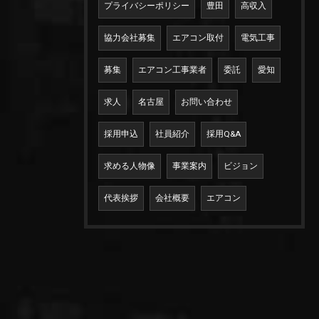
プライバシーポリシー
豊田
高収入
協力会社募集
エアコン取付
電気工事
募集
エアコン工事業者
委託
愛知
求人
名古屋
お問い合わせ
採用申込
社員紹介
採用Q&A
求める人物像
事業案内
ビジョン
代表挨拶
会社概要
エアコン